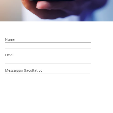
Nome
Email
Messaggio (facoltativo)