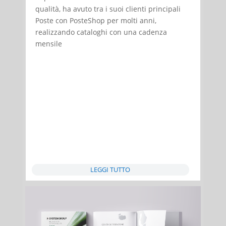
qualità, ha avuto tra i suoi clienti principali
Poste con PosteShop per molti anni,
realizzando cataloghi con una cadenza
mensile
LEGGI TUTTO