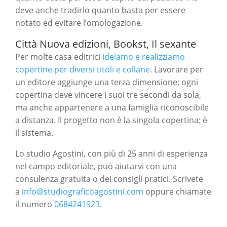
deve anche tradirlo quanto basta per essere
notato ed evitare l’omologazione.
Città Nuova edizioni, Bookst, Il sexante
Per molte casa editrici
ideiamo e realizziamo
copertine per diversi titoli e collane
. Lavorare per
un editore aggiunge una terza dimensione: ogni
copertina deve vincere i suoi tre secondi da sola,
ma anche appartenere a una famiglia riconoscibile
a distanza. Il progetto non è la singola copertina: è
il sistema.
Lo studio Agostini, con più di 25 anni di esperienza
nel campo editoriale, può aiutarvi con
una
consulenza gratuita o dei consigli pratici. Scrivete
a
info@studiograficoagostini.com
oppure chiamate
il numero
0684241923
.