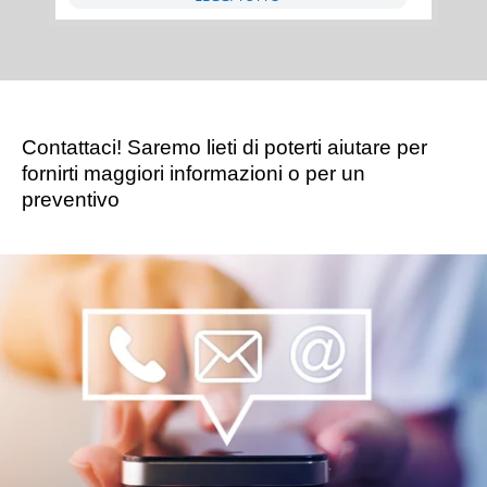
Contattaci! Saremo lieti di poterti aiutare per
fornirti maggiori informazioni o per un
preventivo