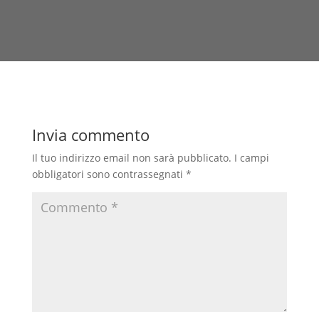
Invia commento
Il tuo indirizzo email non sarà pubblicato.
I campi
obbligatori sono contrassegnati
*