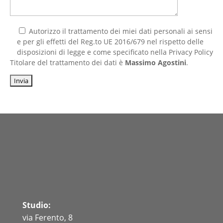
Autorizzo il trattamento dei miei dati personali ai sensi
e per gli effetti del Reg.to UE 2016/679 nel rispetto delle
disposizioni di legge e come specificato nella Privacy Policy
Titolare del trattamento dei dati è
Massimo Agostini
.
Studio:
via Ferento, 8