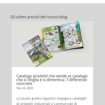
Gli ultimi articoli del nostro blog
Catalogo prodotti che vende vs catalogo
che si sfoglia e si dimentica: 7 differenze
concrete
Giu 24, 2026
Lo studio grafico Agostini impagina cataloghi
di prodotti industriali e commerciali di