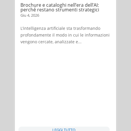
Brochure e cataloghi nell’era dell’AI:
perché restano strumenti strategici
Giu 4, 2026
L’intelligenza artificiale sta trasformando
profondamente il modo in cui le informazioni
vengono cercate, analizzate e...
LEGGI TUTTO